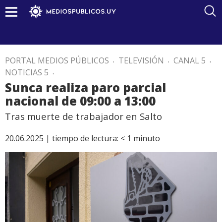
PORTAL MEDIOS PÚBLICOS
.
TELEVISIÓN
.
CANAL 5
.
NOTICIAS 5
.
Sunca realiza paro parcial
nacional de 09:00 a 13:00
Tras muerte de trabajador en Salto
20.06.2025 |
tiempo de lectura:
< 1
minuto