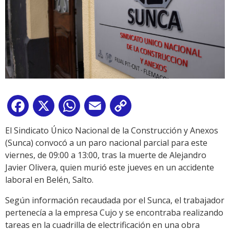
Facebook
X
WhatsApp
Email
Copy
Link
El Sindicato Único Nacional de la Construcción y Anexos
(Sunca) convocó a un paro nacional parcial para este
viernes, de 09:00 a 13:00, tras la muerte de Alejandro
Javier Olivera, quien murió este jueves en un accidente
laboral en Belén, Salto.
Según información recaudada por el Sunca, el trabajador
pertenecía a la empresa Cujo y se encontraba realizando
tareas en la cuadrilla de electrificación en una obra