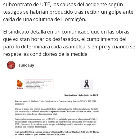
subcontrato de UTE, las causas del accidente según
testigos se habrían producido tras recibir un golpe ante
caída de una columna de Hormigón.
El sindicato detalla en un comunicado que en las obras
que existan horarios desfasados, el cumplimiento del
paro lo determinara cada asamblea, siempre y cuando se
respete las condiciones de la medida.