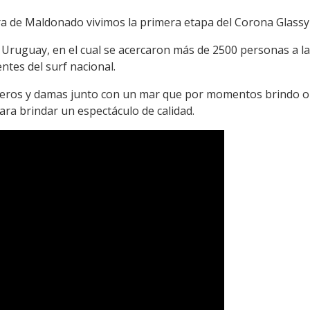
a de Maldonado vivimos la primera etapa del Corona Glassy
 Uruguay, en el cual se acercaron más de 2500 personas a 
ntes del surf nacional.
lleros y damas junto con un mar que por momentos brindo ol
ara brindar un espectáculo de calidad.