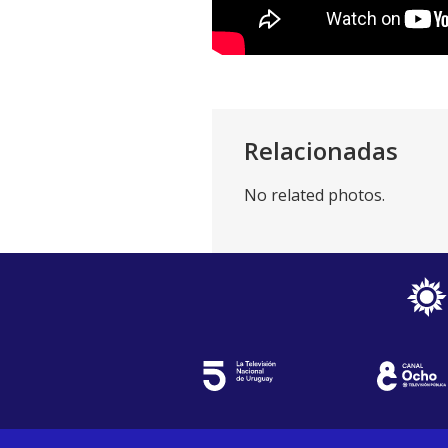
Relacionadas
No related photos.