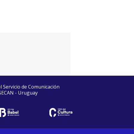
el Servicio de Comunicación
 SECAN - Uruguay