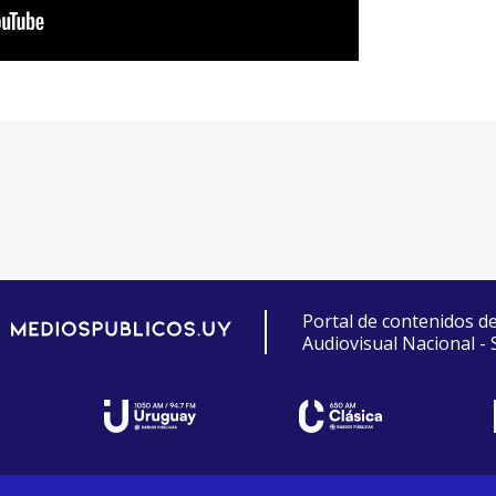
Portal de contenidos d
Audiovisual Nacional -