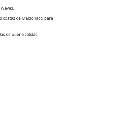
 Waves.
las costas de Maldonado para
as de buena calidad;