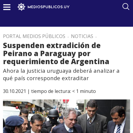
PORTAL MEDIOS PÚBLICOS
.
NOTICIAS
.
Suspenden extradición de
Peirano a Paraguay por
requerimiento de Argentina
Ahora la justicia uruguaya deberá analizar a
qué país corresponde extraditar
30.10.2021 |
tiempo de lectura:
< 1
minuto