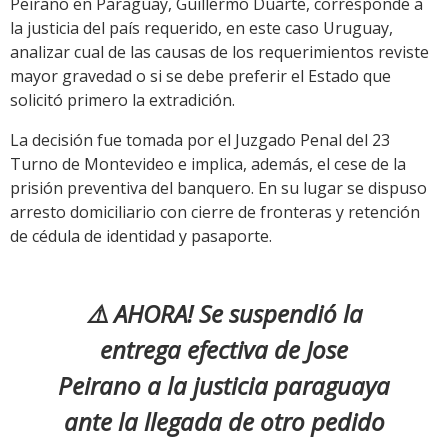
Peirano en Paraguay, Guillermo Duarte, corresponde a
la justicia del país requerido, en este caso Uruguay,
analizar cual de las causas de los requerimientos reviste
mayor gravedad o si se debe preferir el Estado que
solicitó primero la extradición.
La decisión fue tomada por el Juzgado Penal del 23
Turno de Montevideo e implica, además, el cese de la
prisión preventiva del banquero. En su lugar se dispuso
arresto domiciliario con cierre de fronteras y retención
de cédula de identidad y pasaporte.
⚠️ AHORA! Se suspendió la
entrega efectiva de Jose
Peirano a la justicia paraguaya
ante la llegada de otro pedido