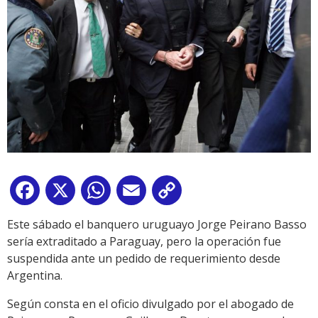
Facebook
X
WhatsApp
Email
Copy
Link
Este sábado el banquero uruguayo Jorge Peirano Basso
sería extraditado a Paraguay, pero la operación fue
suspendida ante un pedido de requerimiento desde
Argentina.
Según consta en el oficio divulgado por el abogado de