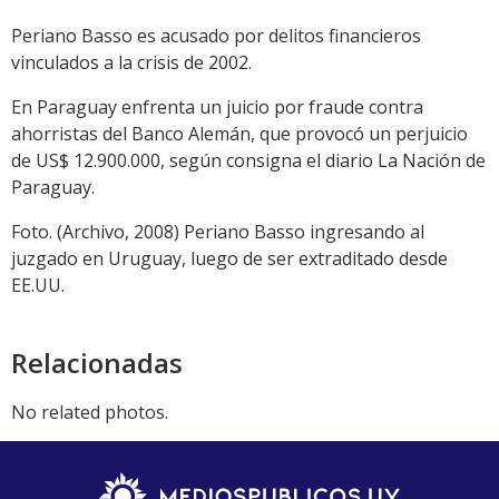
Periano Basso es acusado por delitos financieros
vinculados a la crisis de 2002.
En Paraguay enfrenta un juicio por fraude contra
ahorristas del Banco Alemán, que provocó un perjuicio
de US$ 12.900.000, según consigna el diario La Nación de
Paraguay.
Foto. (Archivo, 2008) Periano Basso ingresando al
juzgado en Uruguay, luego de ser extraditado desde
EE.UU.
Relacionadas
No related photos.