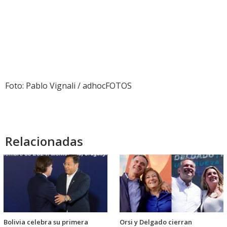
Foto: Pablo Vignali / adhocFOTOS
Relacionadas
Bolivia celebra su primera
Orsi y Delgado cierran