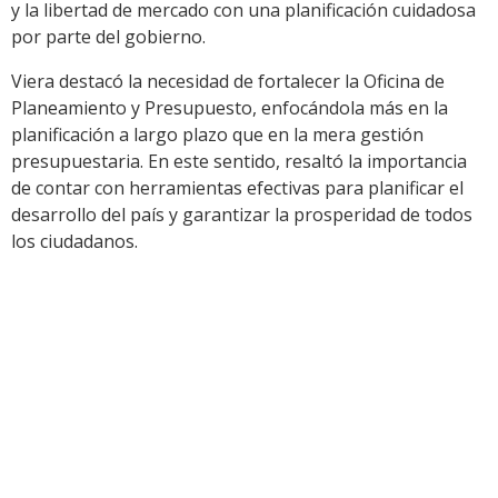
y la libertad de mercado con una planificación cuidadosa
por parte del gobierno.
Viera destacó la necesidad de fortalecer la Oficina de
Planeamiento y Presupuesto, enfocándola más en la
planificación a largo plazo que en la mera gestión
presupuestaria. En este sentido, resaltó la importancia
de contar con herramientas efectivas para planificar el
desarrollo del país y garantizar la prosperidad de todos
los ciudadanos.