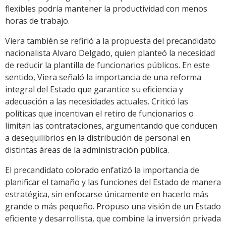
flexibles podría mantener la productividad con menos
horas de trabajo.
Viera también se refirió a la propuesta del precandidato
nacionalista Alvaro Delgado, quien planteó la necesidad
de reducir la plantilla de funcionarios públicos. En este
sentido, Viera señaló la importancia de una reforma
integral del Estado que garantice su eficiencia y
adecuación a las necesidades actuales. Criticó las
políticas que incentivan el retiro de funcionarios o
limitan las contrataciones, argumentando que conducen
a desequilibrios en la distribución de personal en
distintas áreas de la administración pública.
El precandidato colorado enfatizó la importancia de
planificar el tamaño y las funciones del Estado de manera
estratégica, sin enfocarse únicamente en hacerlo más
grande o más pequeño. Propuso una visión de un Estado
eficiente y desarrollista, que combine la inversión privada