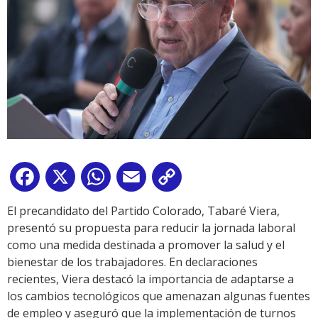
Facebook
X
WhatsApp
Email
Copy
Link
El precandidato del Partido Colorado, Tabaré Viera,
presentó su propuesta para reducir la jornada laboral
como una medida destinada a promover la salud y el
bienestar de los trabajadores. En declaraciones
recientes, Viera destacó la importancia de adaptarse a
los cambios tecnológicos que amenazan algunas fuentes
de empleo y aseguró que la implementación de turnos