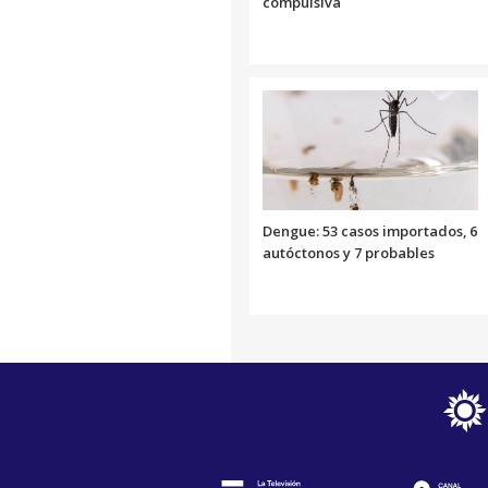
compulsiva
Dengue: 53 casos importados, 6
autóctonos y 7 probables