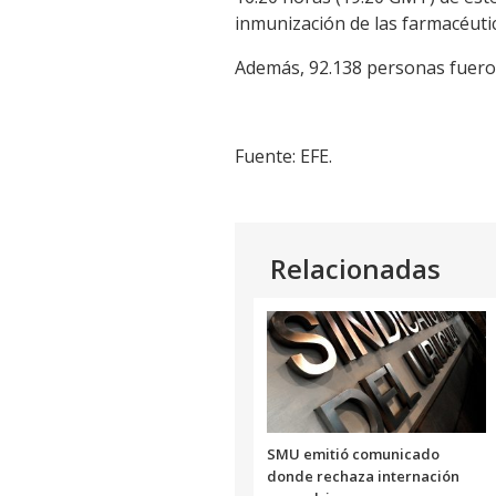
inmunización de las farmacéutic
Además, 92.138 personas fueron 
Fuente: EFE.
Relacionadas
SMU emitió comunicado
donde rechaza internación