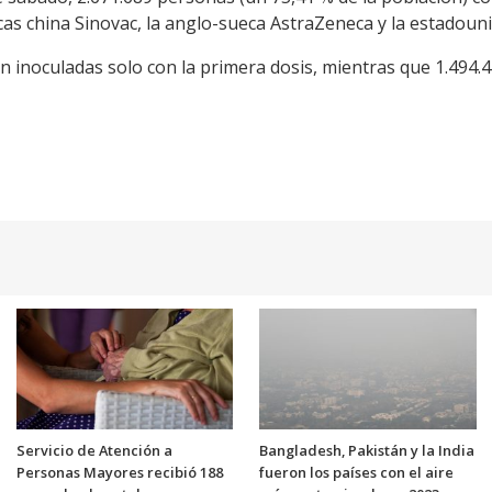
as china Sinovac, la anglo-sueca AstraZeneca y la estadouni
inoculadas solo con la primera dosis, mientras que 1.494.44
Servicio de Atención a
Bangladesh, Pakistán y la India
Personas Mayores recibió 188
fueron los países con el aire