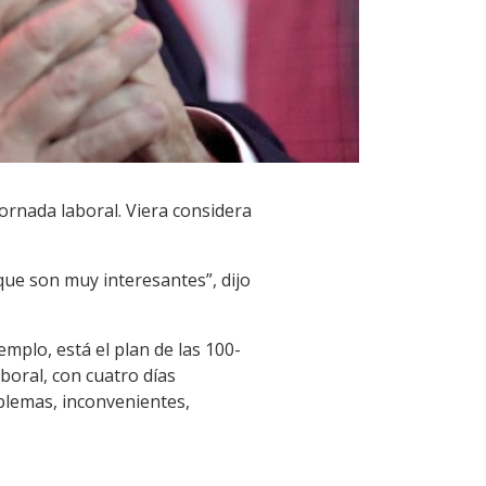
ornada laboral. Viera considera
ue son muy interesantes”, dijo
mplo, está el plan de las 100-
boral, con cuatro días
oblemas, inconvenientes,