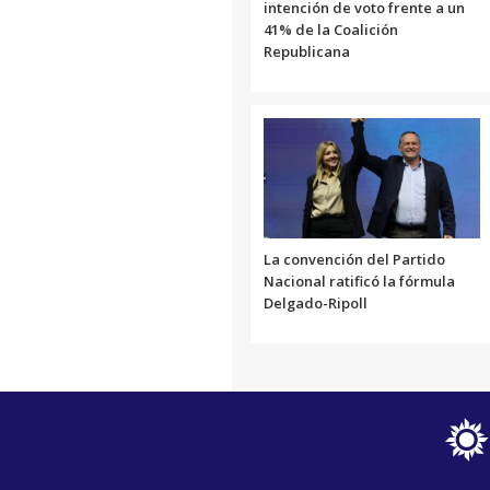
intención de voto frente a un
41% de la Coalición
Republicana
La convención del Partido
Nacional ratificó la fórmula
Delgado-Ripoll