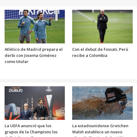
Atlético de Madrid prepara el
Con el debut de Fossati, Perú
derbi con Josema Giménez
recibe a Colombia
como titular
La UEFA anunció que los
La estadounidense Gretchen
grupos de la Champions los
Walsh establece un nuevo