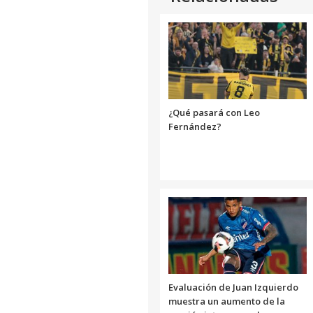
¿Qué pasará con Leo
Fernández?
Evaluación de Juan Izquierdo
muestra un aumento de la