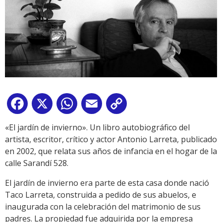
Facebook
X
WhatsApp
Email
Copy
Link
«El jardín de invierno». Un libro autobiográfico del
artista, escritor, crítico y actor Antonio Larreta, publicado
en 2002, que relata sus años de infancia en el hogar de la
calle Sarandí 528.
El jardín de invierno era parte de esta casa donde nació
Taco Larreta, construida a pedido de sus abuelos, e
inaugurada con la celebración del matrimonio de sus
padres. La propiedad fue adquirida por la empresa