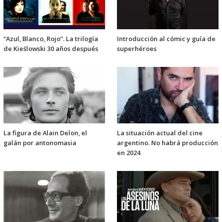
“Azul, Blanco, Rojo”. La trilogía
Introducción al cómic y guía de
de Kieślowski 30 años después
superhéroes
La figura de Alain Delon, el
La situación actual del cine
galán por antonomasia
argentino. No habrá producción
en 2024