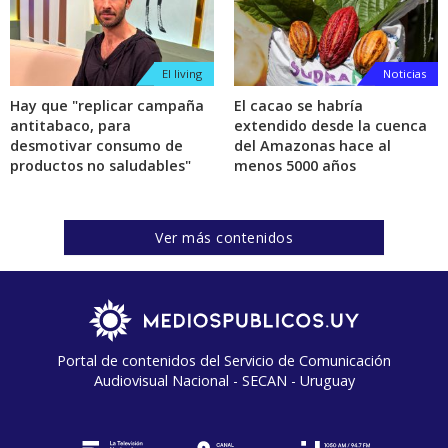
El living
Noticias
Hay que "replicar campaña
El cacao se habría
antitabaco, para
extendido desde la cuenca
desmotivar consumo de
del Amazonas hace al
productos no saludables"
menos 5000 años
Ver más contenidos
Portal de contenidos del Servicio de Comunicación
Audiovisual Nacional - SECAN - Uruguay