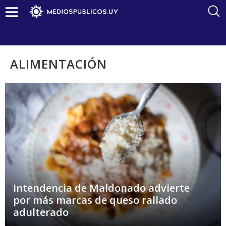
ALIMENTACIÓN
Intendencia de Maldonado advierte
por más marcas de queso rallado
adulterado