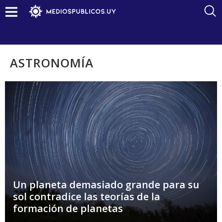
ASTRONOMÍA
Un planeta demasiado grande para su
sol contradice las teorías de la
formación de planetas