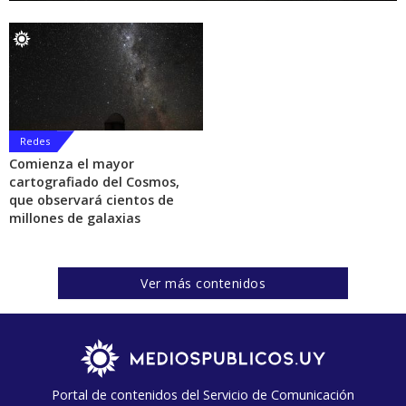
Redes
Comienza el mayor
cartografiado del Cosmos,
que observará cientos de
millones de galaxias
Ver más contenidos
Portal de contenidos del Servicio de Comunicación