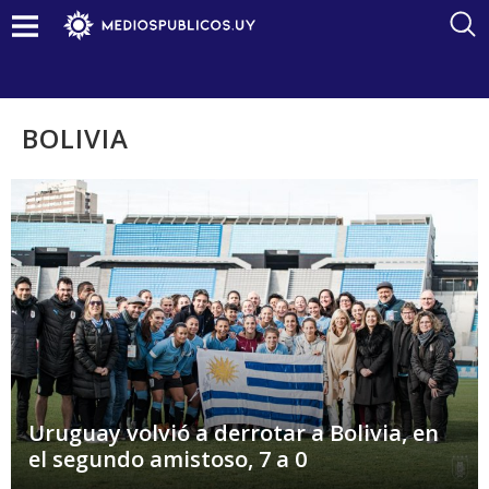
BOLIVIA
Uruguay volvió a derrotar a Bolivia, en
el segundo amistoso, 7 a 0