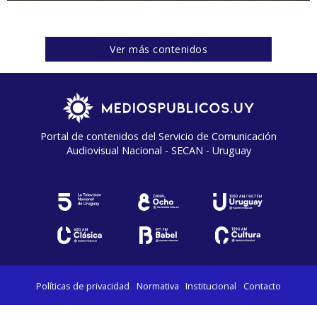
Ver más contenidos
Portal de contenidos del Servicio de Comunicación
Audiovisual Nacional - SECAN - Uruguay
Políticas de privacidad
Normativa
Institucional
Contacto