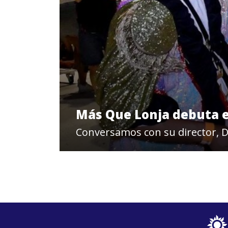
Más Que Lonja debuta e
Conversamos con su director, D