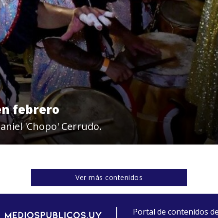
n febrero
aniel 'Chopo' Cerrudo.
Ver más contenidos
Portal de contenidos d