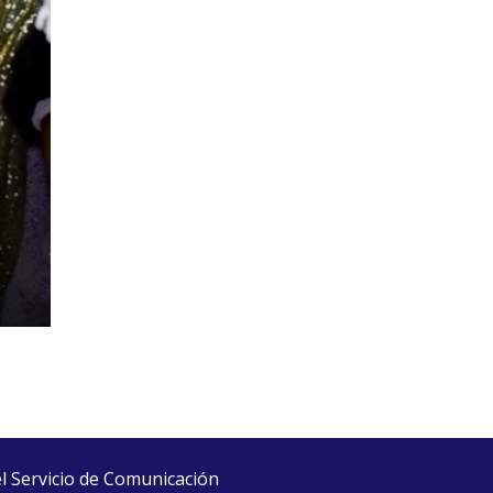
el Servicio de Comunicación