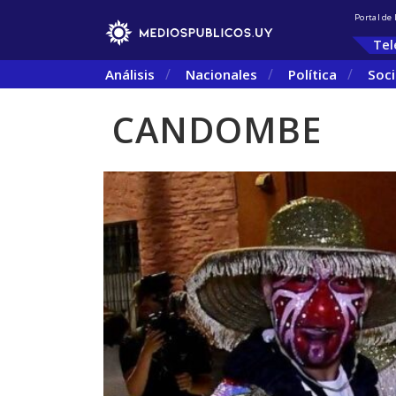
Portal de
Tel
Análisis
Nacionales
Política
Soc
CANDOMBE