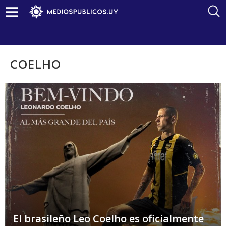
COELHO
El brasileño Leo Coelho es oficialmente