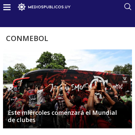
CONMEBOL
Este miércoles comenzará el Mundial
de clubes