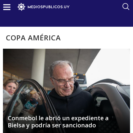
COPA AMÉRICA
Conmebol le abrió un expediente a
Bielsa y podría ser sancionado