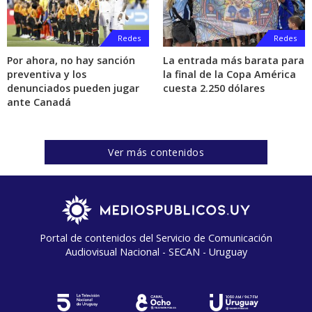
Redes
Redes
Por ahora, no hay sanción
La entrada más barata para
preventiva y los
la final de la Copa América
denunciados pueden jugar
cuesta 2.250 dólares
ante Canadá
Ver más contenidos
Portal de contenidos del Servicio de Comunicación
Audiovisual Nacional - SECAN - Uruguay