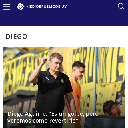
DIEGO
Diego Aguirre: "Es un golpe, pero
veremos como revertirlo"