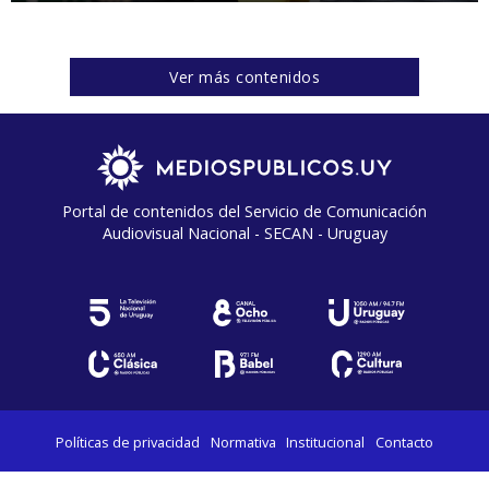
Ver más contenidos
Portal de contenidos del Servicio de Comunicación
Audiovisual Nacional - SECAN - Uruguay
Políticas de privacidad
Normativa
Institucional
Contacto