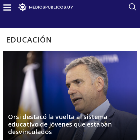
EDUCACIÓN
Orsi destacó la vuelta al sistema
educativo de jóvenes que estaban
desvinculados