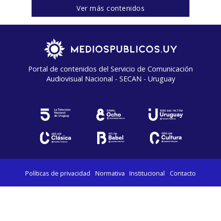
Ver más contenidos
Portal de contenidos del Servicio de Comunicación
Audiovisual Nacional - SECAN - Uruguay
Políticas de privacidad
Normativa
Institucional
Contacto