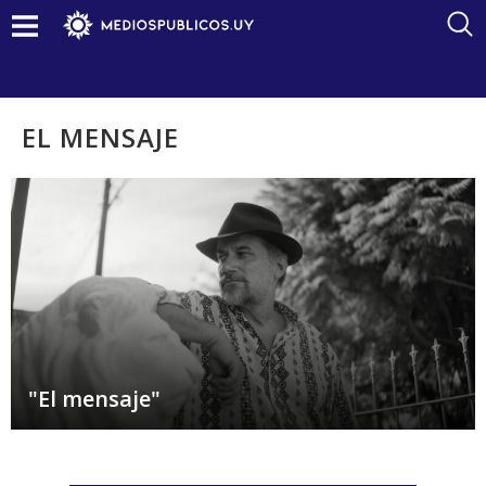
EL MENSAJE
"El mensaje"