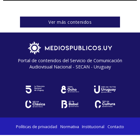
Ver más contenidos
Portal de contenidos del Servicio de Comunicación
Audiovisual Nacional - SECAN - Uruguay
Políticas de privacidad
Normativa
Institucional
Contacto