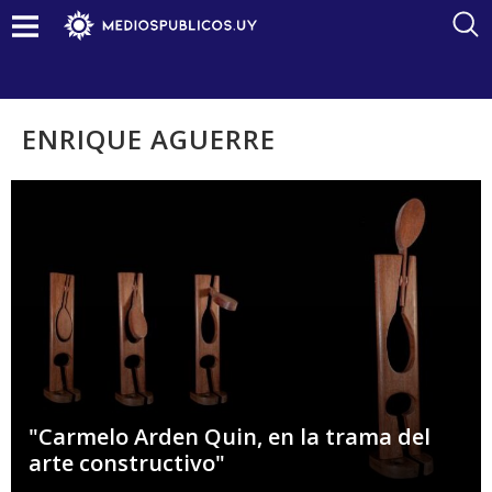
ENRIQUE AGUERRE
"Carmelo Arden Quin, en la trama del
arte constructivo"