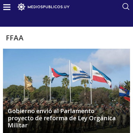
FFAA
Gobierno envió al Parlamento
proyecto de reforma de Ley Orgánica
Militar