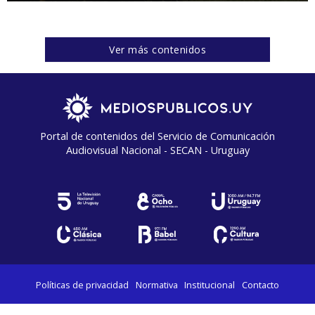
Ver más contenidos
Portal de contenidos del Servicio de Comunicación
Audiovisual Nacional - SECAN - Uruguay
Políticas de privacidad
Normativa
Institucional
Contacto