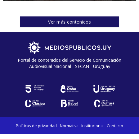
Ver más contenidos
Portal de contenidos del Servicio de Comunicación
Audiovisual Nacional - SECAN - Uruguay
Políticas de privacidad
Normativa
Institucional
Contacto