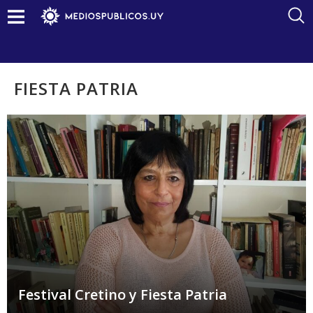
FIESTA PATRIA
Festival Cretino y Fiesta Patria