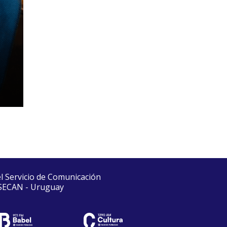
el Servicio de Comunicación
 SECAN - Uruguay