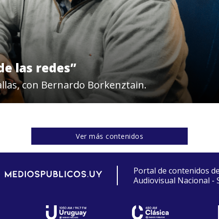
de las redes”
tallas, con Bernardo Borkenztain.
Ver más contenidos
Portal de contenidos d
Audiovisual Nacional -