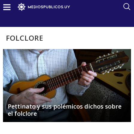
FOLCLORE
Pettinato y sus polémicos dichos sobre
el folclore