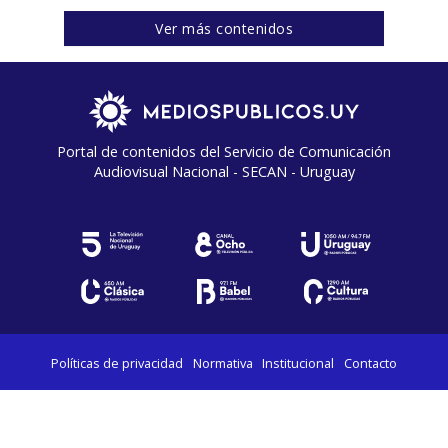
Ver más contenidos
Portal de contenidos del Servicio de Comunicación
Audiovisual Nacional - SECAN - Uruguay
Políticas de privacidad
Normativa
Institucional
Contacto