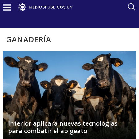
GANADERÍA
Interior aplicará nuevas tecnologías
para combatir el abigeato