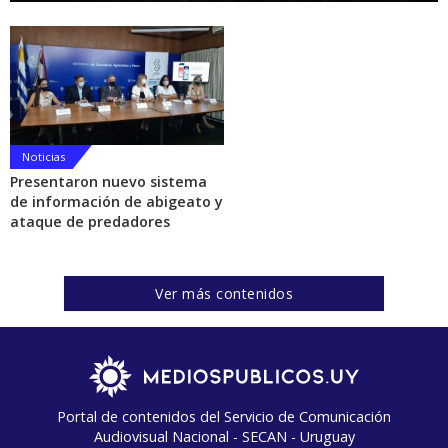
Noticias
Presentaron nuevo sistema
de información de abigeato y
ataque de predadores
Ver más contenidos
Portal de contenidos del Servicio de Comunicación
Audiovisual Nacional - SECAN - Uruguay