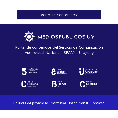
Ver más contenidos
Portal de contenidos del Servicio de Comunicación
Audiovisual Nacional - SECAN - Uruguay
Políticas de privacidad
Normativa
Institucional
Contacto