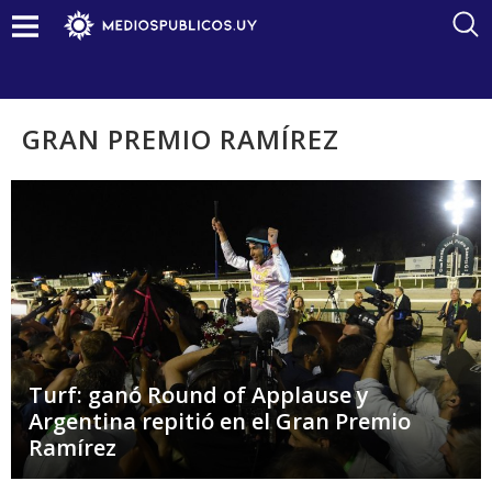
GRAN PREMIO RAMÍREZ
Turf: ganó Round of Applause y
Argentina repitió en el Gran Premio
Ramírez