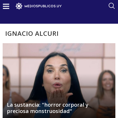
IGNACIO ALCURI
La sustancia: "horror corporal y
preciosa monstruosidad”