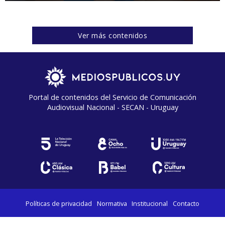
Ver más contenidos
Portal de contenidos del Servicio de Comunicación
Audiovisual Nacional - SECAN - Uruguay
Políticas de privacidad
Normativa
Institucional
Contacto