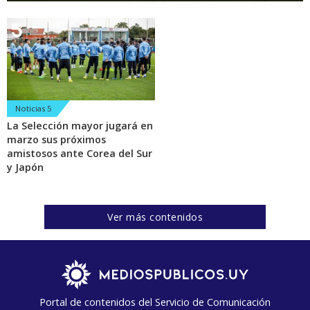
Noticias 5
La Selección mayor jugará en
marzo sus próximos
amistosos ante Corea del Sur
y Japón
Ver más contenidos
Portal de contenidos del Servicio de Comunicación