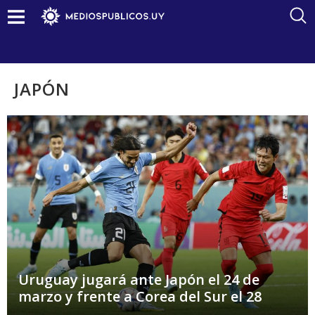
JAPÓN
Uruguay jugará ante Japón el 24 de
marzo y frente a Corea del Sur el 28