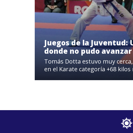
Juegos de la Juventud:
donde no pudo avanzar
Tomás Dotta estuvo muy cerca, e
en el Karate categoría +68 kilo