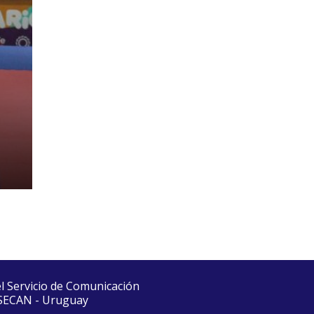
el Servicio de Comunicación
 SECAN - Uruguay