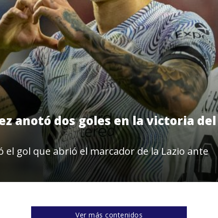
 anotó dos goles en la victoria del
ó el gol que abrió el marcador de la Lazio ante
Ver más contenidos