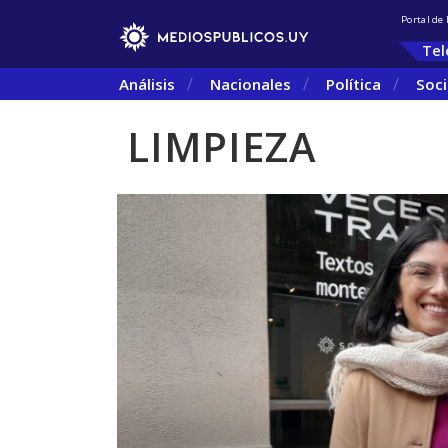
Portal de
Tel
Análisis
Nacionales
Política
Soc
LIMPIEZA