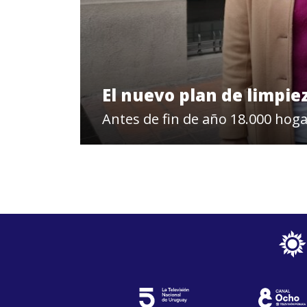
El nuevo plan de limpi
Antes de fin de año 18.000 hog