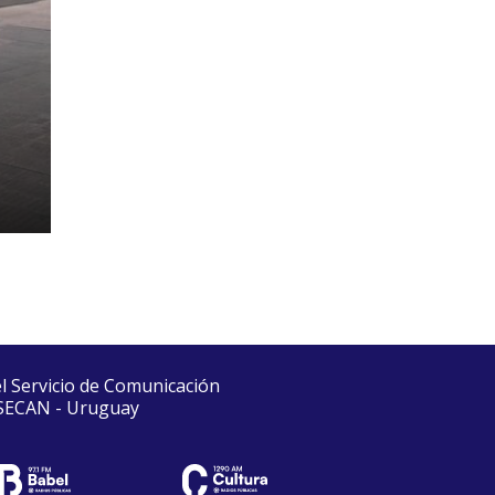
el Servicio de Comunicación
 SECAN - Uruguay