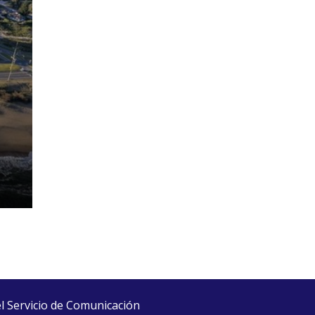
el Servicio de Comunicación