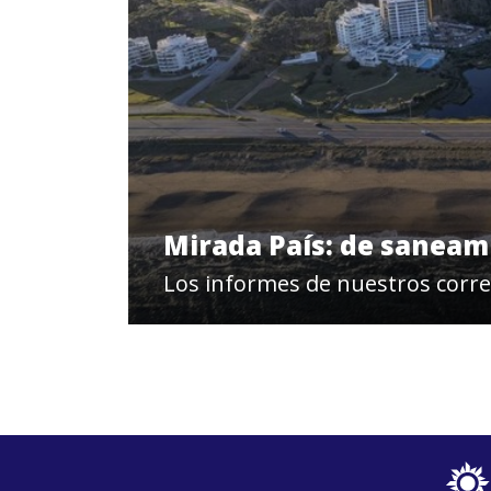
Mirada País: de saneam
Los informes de nuestros corr