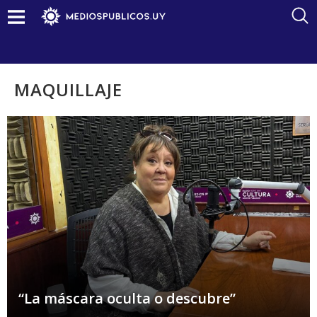
MAQUILLAJE
“La máscara oculta o descubre”