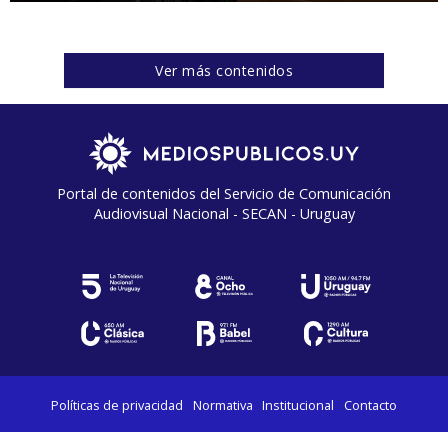
Ver más contenidos
Portal de contenidos del Servicio de Comunicación
Audiovisual Nacional - SECAN - Uruguay
Políticas de privacidad
Normativa
Institucional
Contacto