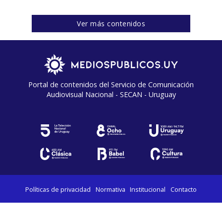
Ver más contenidos
Portal de contenidos del Servicio de Comunicación
Audiovisual Nacional - SECAN - Uruguay
Políticas de privacidad
Normativa
Institucional
Contacto