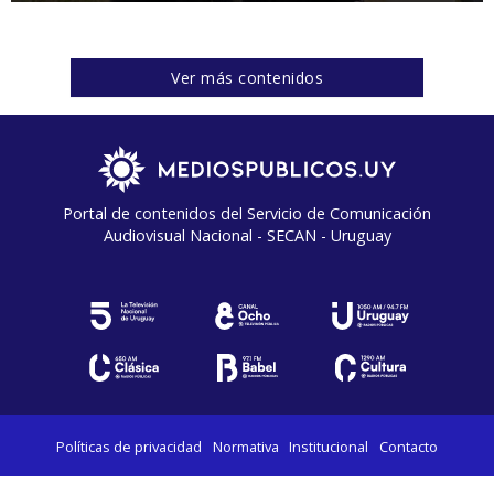
Ver más contenidos
Portal de contenidos del Servicio de Comunicación
Audiovisual Nacional - SECAN - Uruguay
Políticas de privacidad
Normativa
Institucional
Contacto