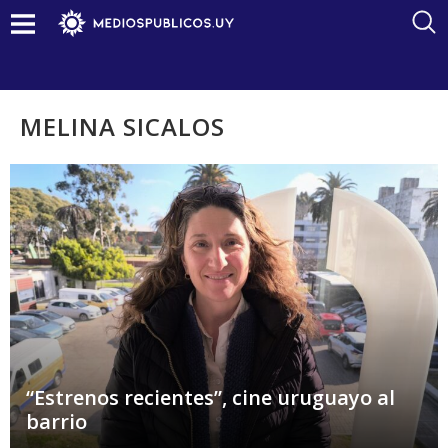
MELINA SICALOS
“Estrenos recientes”, cine uruguayo al
barrio