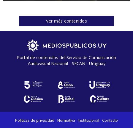
Ver más contenidos
Portal de contenidos del Servicio de Comunicación
Audiovisual Nacional - SECAN - Uruguay
Políticas de privacidad
Normativa
Institucional
Contacto