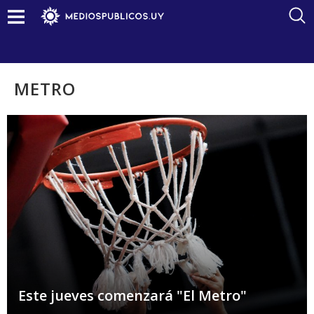
METRO
Este jueves comenzará "El Metro"