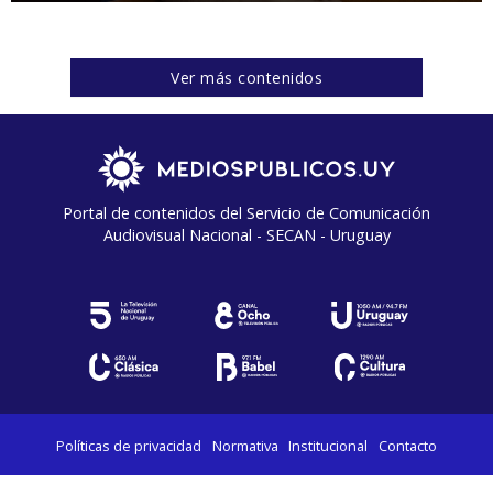
Ver más contenidos
Portal de contenidos del Servicio de Comunicación
Audiovisual Nacional - SECAN - Uruguay
Políticas de privacidad
Normativa
Institucional
Contacto