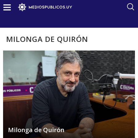
MILONGA DE QUIRÓN
Milonga de Quirón