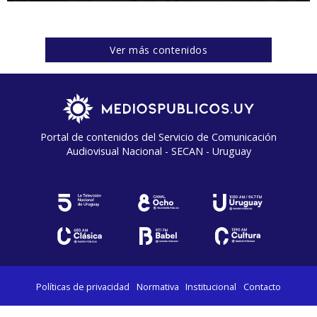
Ver más contenidos
Portal de contenidos del Servicio de Comunicación
Audiovisual Nacional - SECAN - Uruguay
Políticas de privacidad
Normativa
Institucional
Contacto