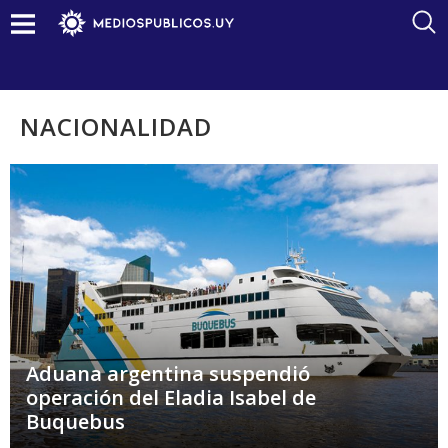
NACIONALIDAD
Aduana argentina suspendió
operación del Eladia Isabel de
Buquebus