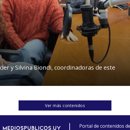
er y Silvina Biondi, coordinadoras de este
Ver más contenidos
Portal de contenidos d