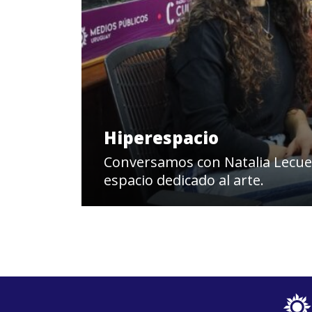
Hiperespacio
Conversamos con Natalia Lecued
espacio dedicado al arte.