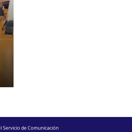
el Servicio de Comunicación