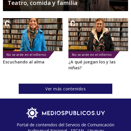
Teatro, comida y familia
No se arde en el infierno
No se arde en el infierno
Escuchando al alma
¿A qué juegan los y las
niñas?
Ver más contenidos
Portal de contenidos del Servicio de Comunicación
Audiovisual Nacional - SECAN - Uruguay