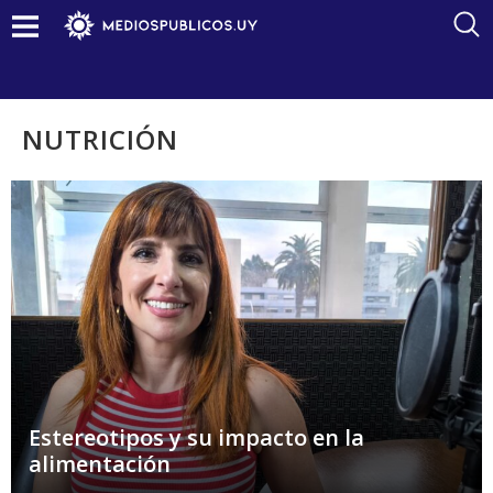
NUTRICIÓN
Estereotipos y su impacto en la
alimentación