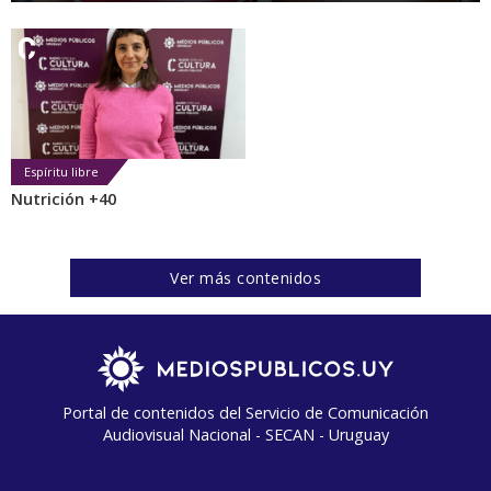
Espíritu libre
Nutrición +40
Ver más contenidos
Portal de contenidos del Servicio de Comunicación
Audiovisual Nacional - SECAN - Uruguay