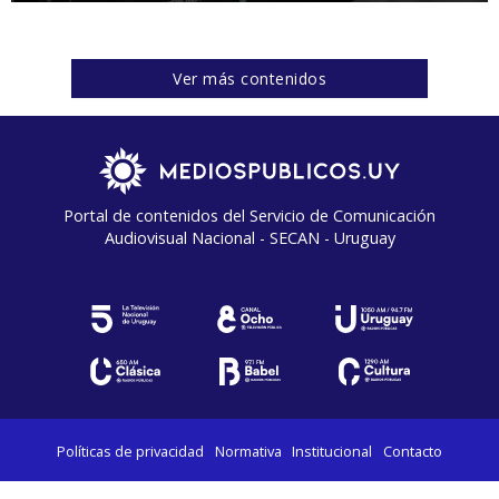
Ver más contenidos
Portal de contenidos del Servicio de Comunicación
Audiovisual Nacional - SECAN - Uruguay
Políticas de privacidad
Normativa
Institucional
Contacto