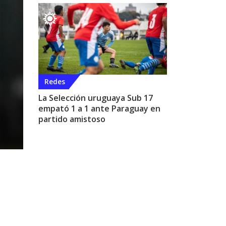
Redes
La Selección uruguaya Sub 17
empató 1 a 1 ante Paraguay en
partido amistoso