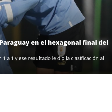
 Paraguay en el hexagonal final del
a 1 y ese resultado le dio la clasificación al