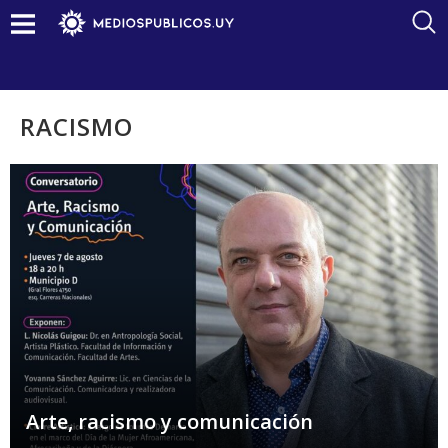
RACISMO
Arte, racismo y comunicación