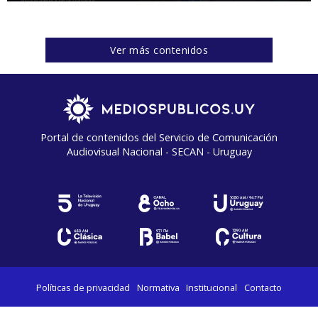
Ver más contenidos
Portal de contenidos del Servicio de Comunicación
Audiovisual Nacional - SECAN - Uruguay
Políticas de privacidad
Normativa
Institucional
Contacto