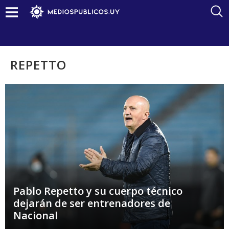
REPETTO
Pablo Repetto y su cuerpo técnico
dejarán de ser entrenadores de
Nacional