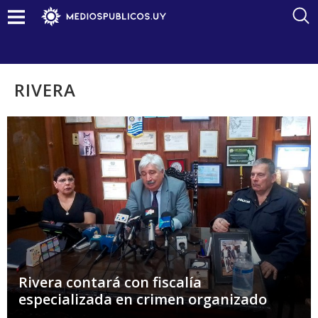
RIVERA
Rivera contará con fiscalía
especializada en crimen organizado