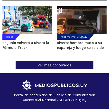
Redes
Informativo Uruguay
En junio volverá a Rivera la
Rivera: hombre mató a su
Fórmula Truck
expareja y luego se suicidó
Ver más contenidos
Portal de contenidos del Servicio de Comunicación
Audiovisual Nacional - SECAN - Uruguay