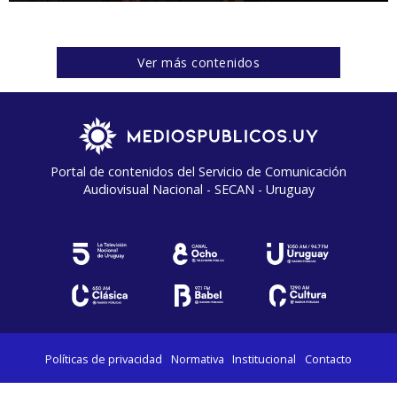
Ver más contenidos
Portal de contenidos del Servicio de Comunicación
Audiovisual Nacional - SECAN - Uruguay
Políticas de privacidad
Normativa
Institucional
Contacto