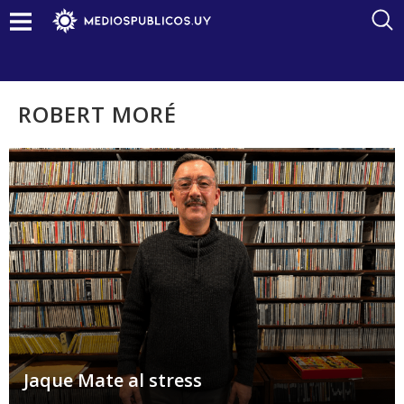
ROBERT MORÉ
Jaque Mate al stress