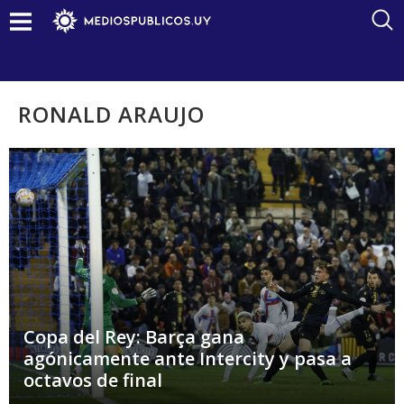
RONALD ARAUJO
Copa del Rey: Barça gana
agónicamente ante Intercity y pasa a
octavos de final