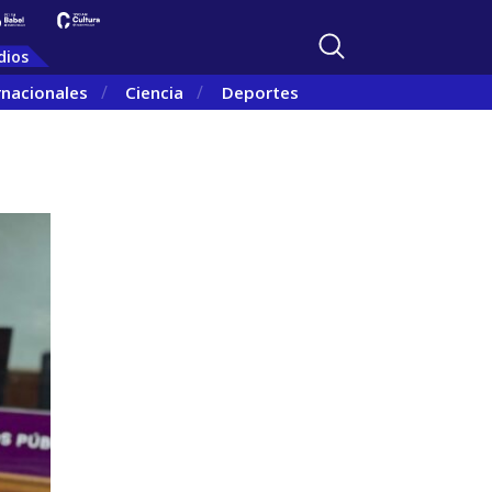
dios
rnacionales
Ciencia
Deportes