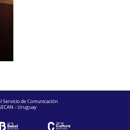
el Servicio de Comunicación
 SECAN - Uruguay