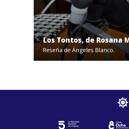
Los Tontos, de Rosana 
Reseña de Ángeles Blanco.