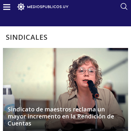
SINDICALES
Sindicato de maestros reclama un
mayor incremento en la Rendición de
Cuentas