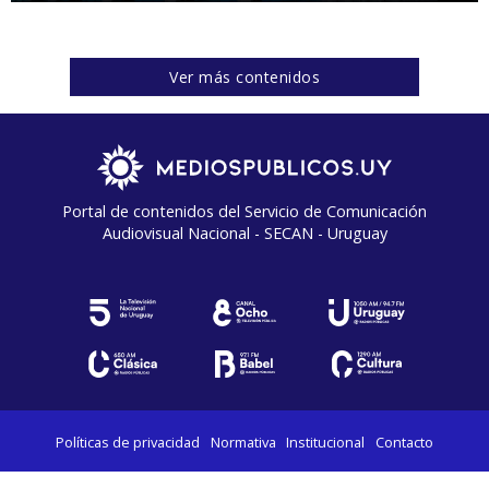
Ver más contenidos
Portal de contenidos del Servicio de Comunicación
Audiovisual Nacional - SECAN - Uruguay
Políticas de privacidad
Normativa
Institucional
Contacto