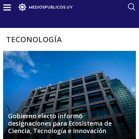
TECONOLOGÍA
Gobierno electo informó
designaciones para Ecosistema de
Ciencia, Tecnología e Innovación